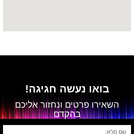
בואו נעשה חגיגה!
השאירו פרטים ונחזור אליכם
בהקדם