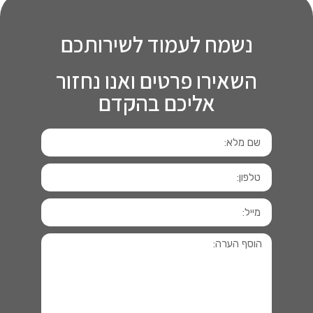
נשמח לעמוד לשירותכם
השאירו פרטים ואנו נחזור
אליכם בהקדם