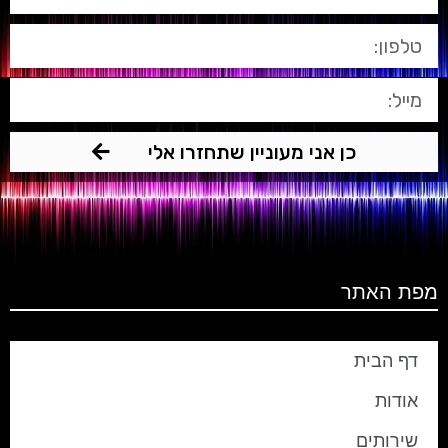
כן אני מעוניין שתחזרו אלי
מפת האתר
דף הבית
אודות
שירותים