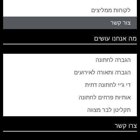
לקוחות ממליצים
צור קשר
מה אנחנו עושים
הגברה לחתונה
הגברה ותאורה לאירועים
די ג'יי לחתונה דתית
אותיות פרחים לחתונה
תקליטן לבר מצווה
צרו קשר