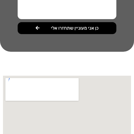
כן אני מעוניין שתחזרו אלי