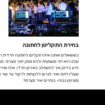
בחירת התקליטן לחתונה
כששואלים אותנו איזה תקליטן לחתונה חרדית ה
שלנו היא חד משמעית וללא ספק יאיר מצרפי. מצר
יודע בדיוק איך להשתלב באירוע חרדי, אילו שיר
שעליו לתת ואיך לגרום ללקוחות לרקוד עד אור הב
ומוניטין גבוה- בוחרים יאיר מצרפי!