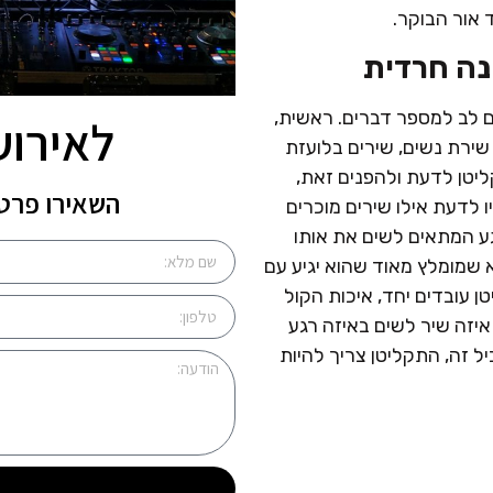
 אור הבוקר.
נה חרדית
ם לב למספר דברים. ראשית,
לאירוע
 שירת נשים, שירים בלועזת
ליטן לדעת ולהפנים זאת,
השאירו פרטי
 לדעת אילו שירים מוכרים
ע המתאים לשים את אותו
א שמומלץ מאוד שהוא יגיע עם
 עובדים יחד, איכות הקול
 איזה שיר לשים באיזה רגע
ל זה, התקליטן צריך להיות