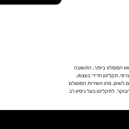
וא המומלץ ביותר, התשובה
פי, תקליטן חרדי בעצמו,
ים לשים, מהו השירות המושלם
וקר. לתקליטן בעל ניסיון רב