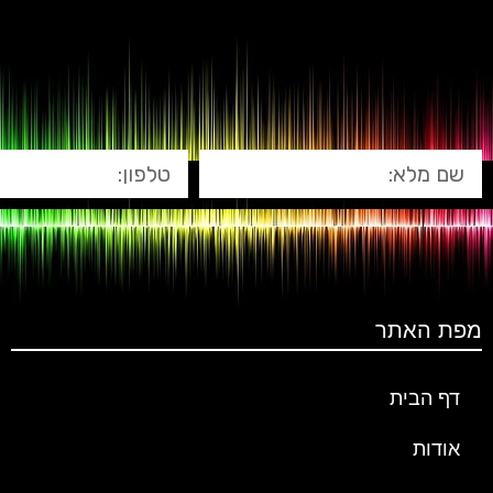
מפת האתר
דף הבית
אודות