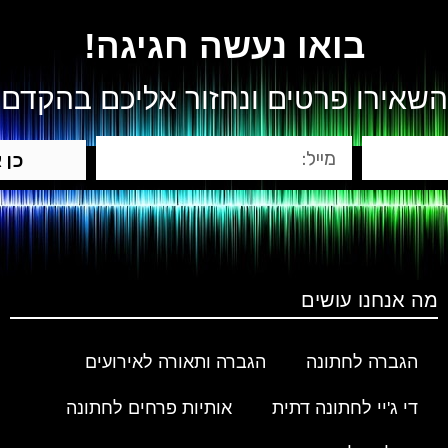
בואו נעשה חגיגה!
השאירו פרטים ונחזור אליכם בהקדם
כן 
מה אנחנו עושים
הגברה לחתונה
הגברה ותאורה לאירועים
די ג'יי לחתונה דתית
אותיות פרחים לחתונה